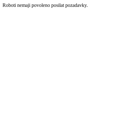
Roboti nemaji povoleno posilat pozadavky.