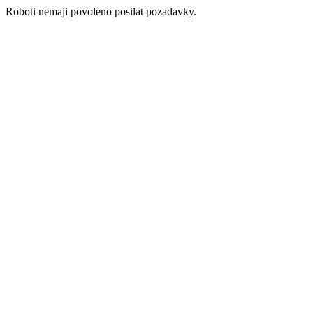
Roboti nemaji povoleno posilat pozadavky.