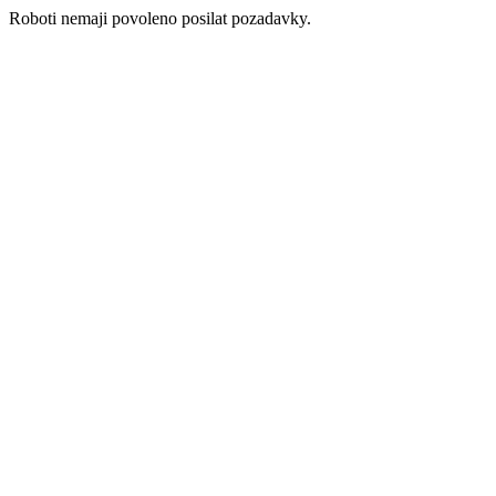
Roboti nemaji povoleno posilat pozadavky.