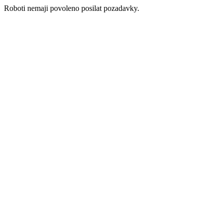
Roboti nemaji povoleno posilat pozadavky.