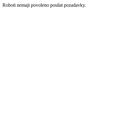
Roboti nemaji povoleno posilat pozadavky.