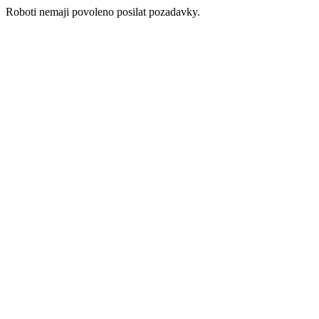
Roboti nemaji povoleno posilat pozadavky.