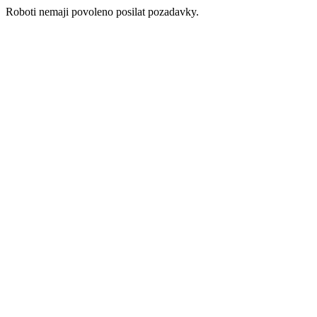
Roboti nemaji povoleno posilat pozadavky.