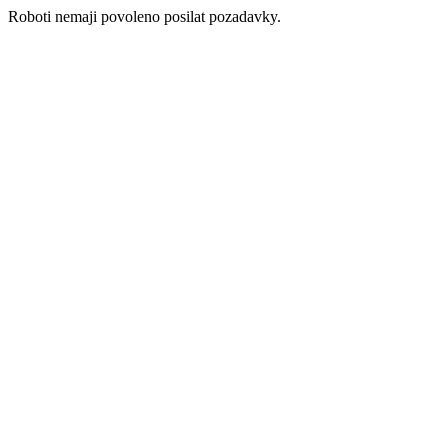
Roboti nemaji povoleno posilat pozadavky.