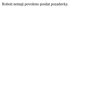
Roboti nemaji povoleno posilat pozadavky.