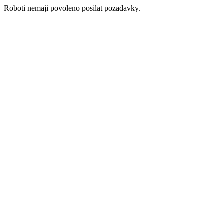
Roboti nemaji povoleno posilat pozadavky.