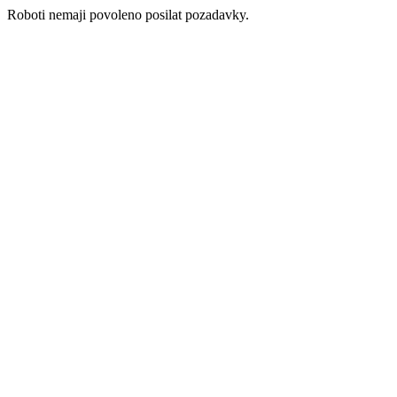
Roboti nemaji povoleno posilat pozadavky.