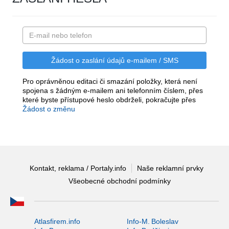
Pro oprávněnou editaci či smazání položky, která není
spojena s žádným e-mailem ani telefonním číslem, přes
které byste přístupové heslo obdrželi, pokračujte přes
Žádost o změnu
Kontakt, reklama / Portaly.info
Naše reklamní prvky
Všeobecné obchodní podmínky
Atlasfirem.info
Info-M. Boleslav